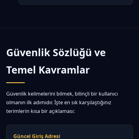
Güvenlik Sözlüğü ve
Temel Kavramlar
Güvenlik kelimelerini bilmek, bilinçli bir kullanıcı
olmanın ilk adımıdır. İşte en sık karşılaştığınız
terimlerin kısa bir açıklaması:
Güncel Giriş Adresi