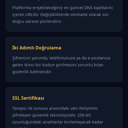
Platforma erişebileceğiniz en güncel DNS kayıtlarını
içeren URL'dir. Değişikliklerde otomatik olarak sizi
doğru adrese yönlendirir.
İki Adımlı Doğrulama
Şifrenizin yanında, telefonunuza ya da e-postanıza
gelen ikinci bir kodun girilmesini zorunlu kılan
güvenlik katmanıdır.
SSL Sertifikası
Tarayıcı ile sunucu arasındaki veri iletişimini
şifreleyen güvenlik teknolojisidir. 256-bit
uzunluğundaki anahtarlar kırılamayacak kadar