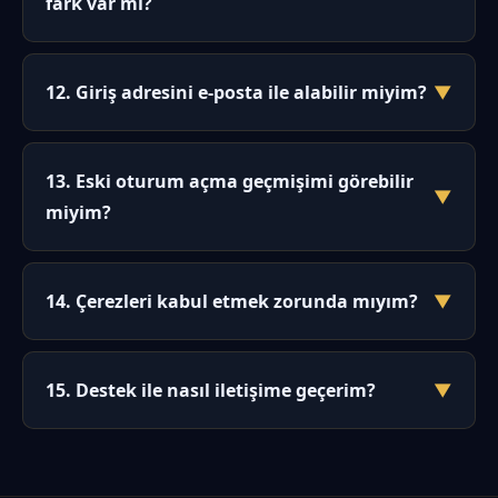
fark var mı?
en hızlı ve en stabil yoldur.
Temel özellikler aynıdır. Uygulama, anında
bildirimler ve daha hızlı erişim sunar. Tarayıcı
12. Giriş adresini e-posta ile alabilir miyim?
▼
versiyonu ise herhangi bir kurulum gerektirmez. İkisi
arasında veri senkronizasyonu sorunsuz çalışır.
Evet, giriş adresini e-posta bültenine abone olarak
düzenli olarak alabilirsiniz. Ayrıca adres değişikliği
13. Eski oturum açma geçmişimi görebilir
▼
olduğunda otomatik bir bildirim gönderilir. Bu
miyim?
özelliği hesap ayarlarınızdan aktifleştirebilirsiniz.
Evet, hesap güvenliği bölümünde son 10 oturum
açma girişinizi görüntüleyebilirsiniz. Burada tarih,
14. Çerezleri kabul etmek zorunda mıyım?
▼
saat ve IP adresi bilgileri yer alır. Şüpheli bir giriş fark
ederseniz, şifrenizi hemen değiştirin.
Zorunlu çerezler, platformun temel işlevleri için
gereklidir. Tercih ve istatistik çerezlerini ise
15. Destek ile nasıl iletişime geçerim?
▼
ayarlardan yönetebilirsiniz. Ancak bazı özellikler,
çerezler devre dışı bırakıldığında tam çalışmayabilir.
Sayfadaki canlı destek penceresinden anında mesaj
Örneğin, hatırlama özelliği.
gönderebilirsiniz. Ayrıca e-posta destek hattına
[email protected] adresinden ulaşabilirsiniz.