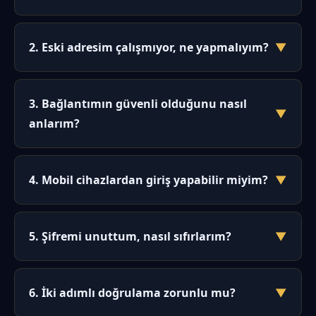
İnternet servis sağlayıcıları bazı platformlara
otomatik erişim engellemeleri uygulayabiliyor. Bu
2. Eski adresim çalışmıyor, ne yapmalıyım?
▼
engellemelerden etkilenmemek ve kullanıcıların
kesintisiz hizmet almasını sağlamak için erişim
Eski bir adres büyük olasılıkla devre dışı bırakılmıştır.
adresleri belirli aralıklarla yenilenir. Yenilenen
Yapmanız gereken tek şey, bu sayfada belirtilen
3. Bağlantımın güvenli olduğunu nasıl
adresler, mevcut olan en güncel bağlantıdır.
▼
güncel adresi kullanmak. Site ziyaretçilerini otomatik
anlarım?
olarak yeni adrese yönlendirir, ancak tarayıcınızda
eski sayfa önbelleğe alınmış olabilir.
Tarayıcınızın adres çubuğunda kilit simgesini arayın
ve adresin "https://" ile başladığından emin olun.
4. Mobil cihazlardan giriş yapabilir miyim?
▼
Ayrıca sayfanın en alt kısmında DMCA koruma
rozetini görebilirsiniz. Bu göstergeler, bağlantının
Evet, platform mobil uyumlu bir arayüze sahiptir.
şifrelendiğini ve doğrulandığını işaret eder.
Tarayıcınızdan giriş yapabilir veya mobil uygulamayı
5. Şifremi unuttum, nasıl sıfırlarım?
▼
kullanabilirsiniz. 1080p ve üzeri çözünürlüğe sahip
ekranlar için optimize edilmiş tasarım, tüm işlemleri
Giriş ekranındaki "Şifremi Unuttum" bağlantısına
kolaylaştırır.
tıklayın. Kayıtlı e-posta adresinize bir sıfırlama
6. İki adımlı doğrulama zorunlu mu?
▼
bağlantısı gönderilecektir. Bağlantıya tıklayarak yeni