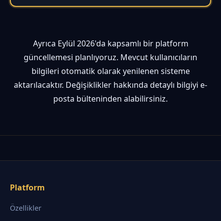
Ayrıca Eylül 2026'da kapsamlı bir platform
güncellemesi planlıyoruz. Mevcut kullanıcıların
bilgileri otomatik olarak yenilenen sisteme
aktarılacaktır. Değişiklikler hakkında detaylı bilgiyi e-
posta bülteninden alabilirsiniz.
Platform
Özellikler