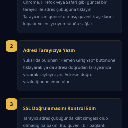
Chrome, Firefox veya Safari gibi güncel bir
tarayıcı ile adres çubuğuna tıklayın.
Tarayıcınızın güncel olması, güvenlik açıklarını
kapatır ve en iyi uyumluluğu sağlar.
2
Adresi Tarayıcıya Yazın
Yukarıda bulunan "Hemen Giriş Yap" butonuna
tıklayarak ya da adresi doğrudan tarayıcınıza
yazarak sayfayı açın. Adresin doğru
yazıldığından emin olun.
3
SSL Doğrulamasını Kontrol Edin
Tarayıcı adres çubuğunda kilit simgesi olup
olmadığına bakın. Bu, güvenli bir bağlantı