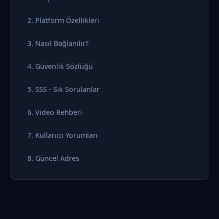
2. Platform Özellikleri
3. Nasıl Bağlanılır?
4. Güvenlik Sözlüğü
5. SSS - Sık Sorulanlar
6. Video Rehberi
7. Kullanıcı Yorumları
8. Güncel Adres