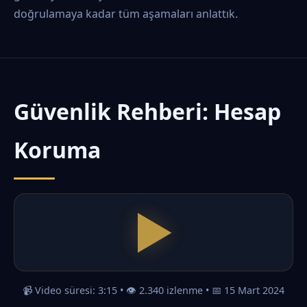
doğrulamaya kadar tüm aşamaları anlattık.
Güvenlik Rehberi: Hesap
Koruma
📹 Video süresi: 3:15 • 👁️ 2.340 izlenme • 📅 15 Mart 2024