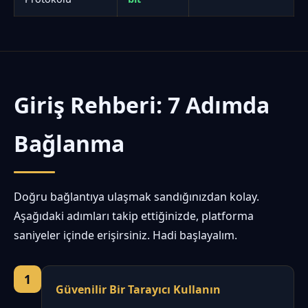
Giriş Rehberi: 7 Adımda
Bağlanma
Doğru bağlantıya ulaşmak sandığınızdan kolay.
Aşağıdaki adımları takip ettiğinizde, platforma
saniyeler içinde erişirsiniz. Hadi başlayalım.
1
Güvenilir Bir Tarayıcı Kullanın