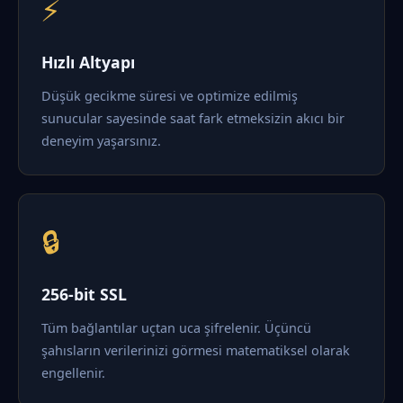
⚡
Hızlı Altyapı
Düşük gecikme süresi ve optimize edilmiş
sunucular sayesinde saat fark etmeksizin akıcı bir
deneyim yaşarsınız.
🔒
256-bit SSL
Tüm bağlantılar uçtan uca şifrelenir. Üçüncü
şahısların verilerinizi görmesi matematiksel olarak
engellenir.