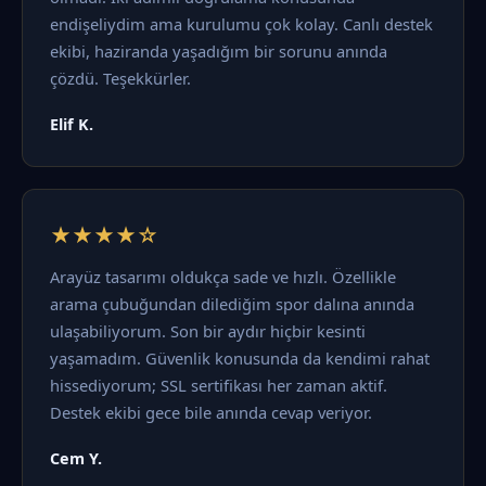
endişeliydim ama kurulumu çok kolay. Canlı destek
ekibi, haziranda yaşadığım bir sorunu anında
çözdü. Teşekkürler.
Elif K.
★★★★☆
Arayüz tasarımı oldukça sade ve hızlı. Özellikle
arama çubuğundan dilediğim spor dalına anında
ulaşabiliyorum. Son bir aydır hiçbir kesinti
yaşamadım. Güvenlik konusunda da kendimi rahat
hissediyorum; SSL sertifikası her zaman aktif.
Destek ekibi gece bile anında cevap veriyor.
Cem Y.