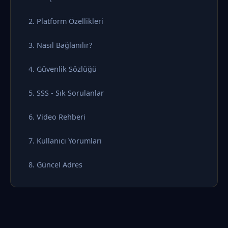
2. Platform Özellikleri
3. Nasıl Bağlanılır?
4. Güvenlik Sözlüğü
5. SSS - Sık Sorulanlar
6. Video Rehberi
7. Kullanıcı Yorumları
8. Güncel Adres