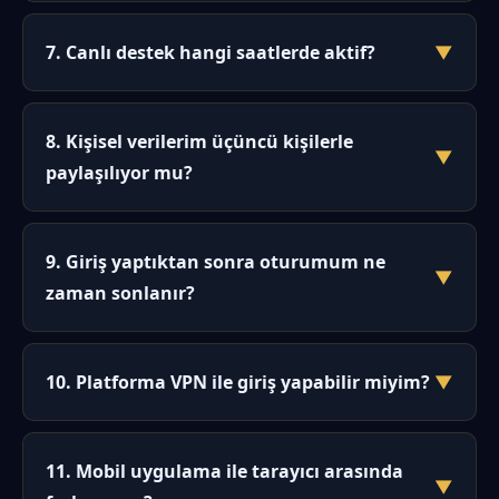
şifrenizi belirleyebilirsiniz. İşlem genellikle 2-3 dakika
Zorunlu değildir, ancak hesabınızı korumak için
sürer.
şiddetle tavsiye edilir. Özellikle farklı cihazlardan giriş
7. Canlı destek hangi saatlerde aktif?
▼
yapıyorsanız, bu katman hesabınıza yetkisiz erişimi
büyük ölçüde engeller. Ayarlar menüsünden anında
Canlı destek 7/24 kesintisiz hizmet verir. Uzman
aktifleştirebilirsiniz.
Türkçe ekip; sabah 03:00'te, öğle 12:00'de veya gece
8. Kişisel verilerim üçüncü kişilerle
▼
yarısı fark etmeksizin tüm sorularınızı yanıtlar.
paylaşılıyor mu?
Ortalama ilk yanıt süresi 45 saniyedir.
Hayır. Kişisel verileriniz, KVKK kapsamında korunur
ve üçüncü taraflarla asla paylaşılmaz. Tüm veriler
9. Giriş yaptıktan sonra oturumum ne
▼
256-bit SSL şifreleme ile saklanır. Adresiniz, e-
zaman sonlanır?
postanız gibi bilgiler yalnızca kimlik doğrulama ve
güvenlik amacıyla kullanılır.
Oturumunuz 30 dakika boyunca hareketsiz
kaldığında otomatik olarak sonlanır. Bu, hesabınızı
10. Platforma VPN ile giriş yapabilir miyim?
▼
korumak için alınan standart bir önlemdir. Ayrıca
farklı bir IP adresinden giriş yapıldığını tespit
Evet, VPN kullanımı platform tarafından
edersek sizi bilgilendiririz.
engellenmez. Ancak hızınız düşebilir. Gecikme süresi
11. Mobil uygulama ile tarayıcı arasında
▼
30-50 ms artabilir. Giriş adresini kullanmak genellikle