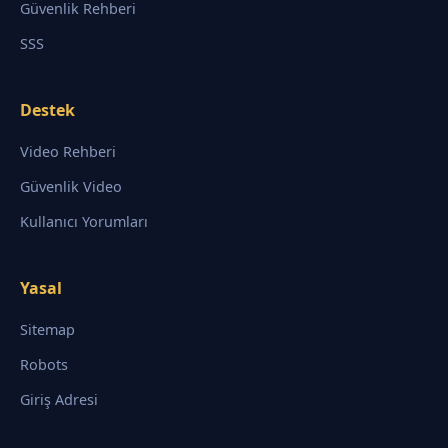
Güvenlik Rehberi
SSS
Destek
Video Rehberi
Güvenlik Video
Kullanıcı Yorumları
Yasal
Sitemap
Robots
Giriş Adresi