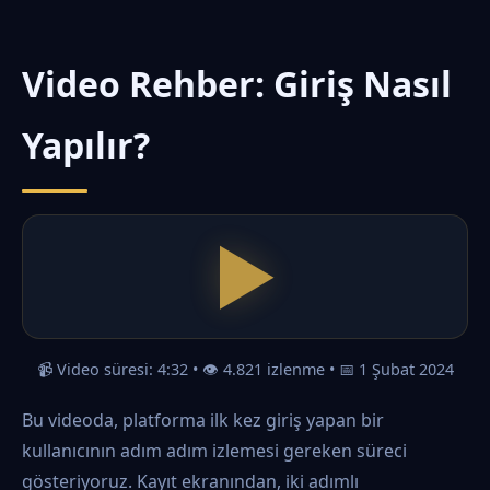
Ortalama e-posta yanıt süresi 2 saat içindedir.
Haftanın her günü, günün her saati aktifiz.
Video Rehber: Giriş Nasıl
Yapılır?
📹 Video süresi: 4:32 • 👁️ 4.821 izlenme • 📅 1 Şubat 2024
Bu videoda, platforma ilk kez giriş yapan bir
kullanıcının adım adım izlemesi gereken süreci
gösteriyoruz. Kayıt ekranından, iki adımlı