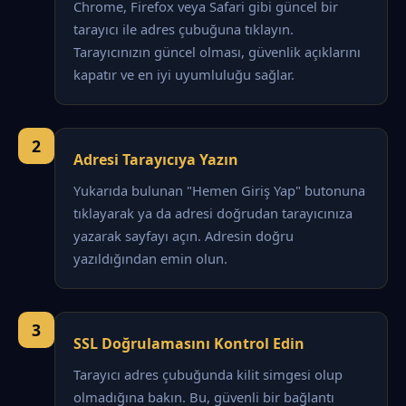
Chrome, Firefox veya Safari gibi güncel bir
tarayıcı ile adres çubuğuna tıklayın.
Tarayıcınızın güncel olması, güvenlik açıklarını
kapatır ve en iyi uyumluluğu sağlar.
2
Adresi Tarayıcıya Yazın
Yukarıda bulunan "Hemen Giriş Yap" butonuna
tıklayarak ya da adresi doğrudan tarayıcınıza
yazarak sayfayı açın. Adresin doğru
yazıldığından emin olun.
3
SSL Doğrulamasını Kontrol Edin
Tarayıcı adres çubuğunda kilit simgesi olup
olmadığına bakın. Bu, güvenli bir bağlantı