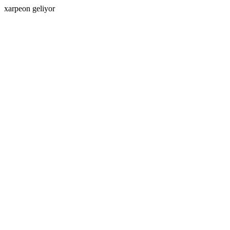
xarpeon geliyor