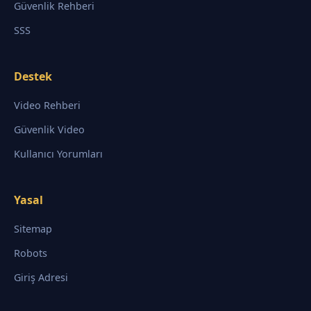
Güvenlik Rehberi
SSS
Destek
Video Rehberi
Güvenlik Video
Kullanıcı Yorumları
Yasal
Sitemap
Robots
Giriş Adresi