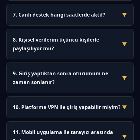
şifrenizi belirleyebilirsiniz. İşlem genellikle 2-3 dakika
Zorunlu değildir, ancak hesabınızı korumak için
sürer.
şiddetle tavsiye edilir. Özellikle farklı cihazlardan giriş
7. Canlı destek hangi saatlerde aktif?
▼
yapıyorsanız, bu katman hesabınıza yetkisiz erişimi
büyük ölçüde engeller. Ayarlar menüsünden anında
Canlı destek 7/24 kesintisiz hizmet verir. Uzman
aktifleştirebilirsiniz.
Türkçe ekip; sabah 03:00'te, öğle 12:00'de veya gece
8. Kişisel verilerim üçüncü kişilerle
▼
yarısı fark etmeksizin tüm sorularınızı yanıtlar.
paylaşılıyor mu?
Ortalama ilk yanıt süresi 45 saniyedir.
Hayır. Kişisel verileriniz, KVKK kapsamında korunur
ve üçüncü taraflarla asla paylaşılmaz. Tüm veriler
9. Giriş yaptıktan sonra oturumum ne
▼
256-bit SSL şifreleme ile saklanır. Adresiniz, e-
zaman sonlanır?
postanız gibi bilgiler yalnızca kimlik doğrulama ve
güvenlik amacıyla kullanılır.
Oturumunuz 30 dakika boyunca hareketsiz
kaldığında otomatik olarak sonlanır. Bu, hesabınızı
10. Platforma VPN ile giriş yapabilir miyim?
▼
korumak için alınan standart bir önlemdir. Ayrıca
farklı bir IP adresinden giriş yapıldığını tespit
Evet, VPN kullanımı platform tarafından
edersek sizi bilgilendiririz.
engellenmez. Ancak hızınız düşebilir. Gecikme süresi
11. Mobil uygulama ile tarayıcı arasında
▼
30-50 ms artabilir. Giriş adresini kullanmak genellikle