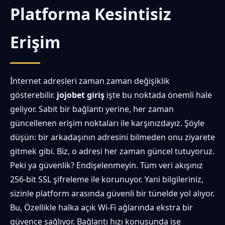
Platforma Kesintisiz
Erişim
İnternet adresleri zaman zaman değişiklik
gösterebilir.
jojobet giriş
işte bu noktada önemli hale
geliyor. Sabit bir bağlantı yerine, her zaman
güncellenen erişim noktaları ile karşınızdayız. Şöyle
düşün: bir arkadaşının adresini bilmeden onu ziyarete
gitmek gibi. Biz, o adresi her zaman güncel tutuyoruz.
Peki ya güvenlik? Endişelenmeyin. Tüm veri akışınız
256-bit SSL şifreleme ile korunuyor. Yani bilgileriniz,
sizinle platform arasında güvenli bir tünelde yol alıyor.
Bu, Özellikle halka açık Wi-Fi ağlarında ekstra bir
güvence sağlıyor. Bağlantı hızı konusunda ise