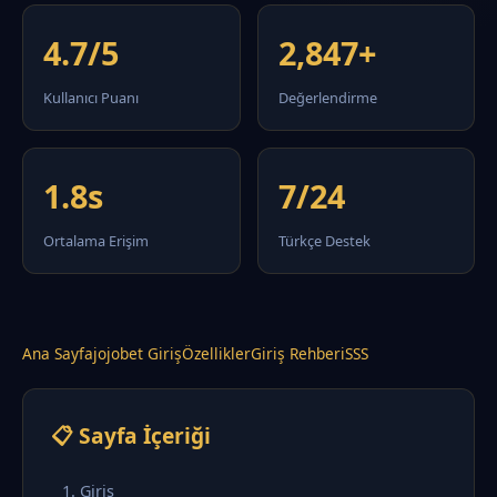
4.7/5
2,847+
Kullanıcı Puanı
Değerlendirme
1.8s
7/24
Ortalama Erişim
Türkçe Destek
Ana Sayfa
jojobet Giriş
Özellikler
Giriş Rehberi
SSS
📋 Sayfa İçeriği
1. Giriş