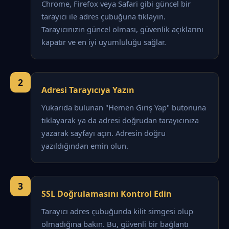
Chrome, Firefox veya Safari gibi güncel bir
tarayıcı ile adres çubuğuna tıklayın.
Tarayıcınızın güncel olması, güvenlik açıklarını
kapatır ve en iyi uyumluluğu sağlar.
2
Adresi Tarayıcıya Yazın
Yukarıda bulunan "Hemen Giriş Yap" butonuna
tıklayarak ya da adresi doğrudan tarayıcınıza
yazarak sayfayı açın. Adresin doğru
yazıldığından emin olun.
3
SSL Doğrulamasını Kontrol Edin
Tarayıcı adres çubuğunda kilit simgesi olup
olmadığına bakın. Bu, güvenli bir bağlantı