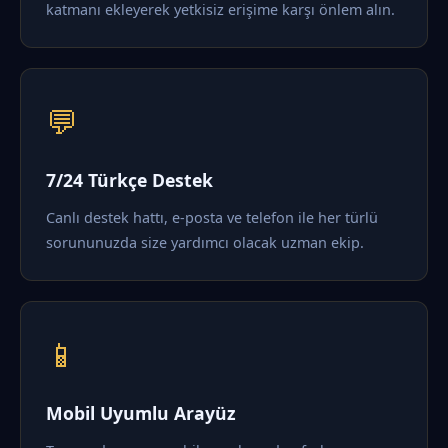
katmanı ekleyerek yetkisiz erişime karşı önlem alın.
💬
7/24 Türkçe Destek
Canlı destek hattı, e-posta ve telefon ile her türlü
sorununuzda size yardımcı olacak uzman ekip.
📱
Mobil Uyumlu Arayüz