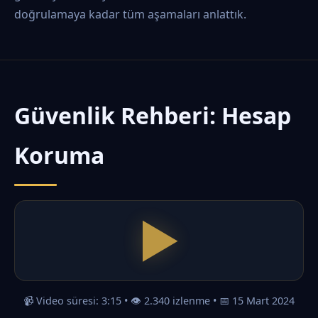
doğrulamaya kadar tüm aşamaları anlattık.
Güvenlik Rehberi: Hesap
Koruma
📹 Video süresi: 3:15 • 👁️ 2.340 izlenme • 📅 15 Mart 2024