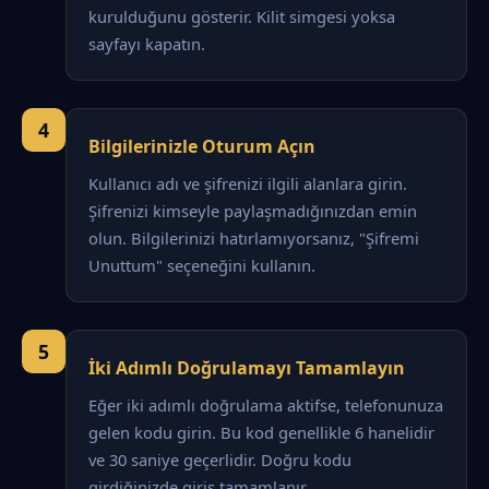
kurulduğunu gösterir. Kilit simgesi yoksa
sayfayı kapatın.
4
Bilgilerinizle Oturum Açın
Kullanıcı adı ve şifrenizi ilgili alanlara girin.
Şifrenizi kimseyle paylaşmadığınızdan emin
olun. Bilgilerinizi hatırlamıyorsanız, "Şifremi
Unuttum" seçeneğini kullanın.
5
İki Adımlı Doğrulamayı Tamamlayın
Eğer iki adımlı doğrulama aktifse, telefonunuza
gelen kodu girin. Bu kod genellikle 6 hanelidir
ve 30 saniye geçerlidir. Doğru kodu
girdiğinizde giriş tamamlanır.