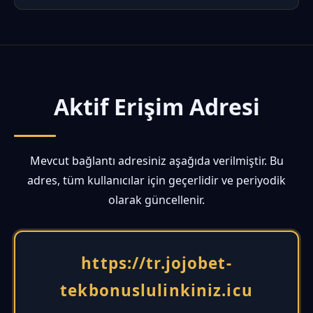
Aktif Erişim Adresi
Mevcut bağlantı adresiniz aşağıda verilmiştir. Bu
adres, tüm kullanıcılar için geçerlidir ve periyodik
olarak güncellenir.
https://tr.jojobet-
tekbonuslulinkiniz.icu