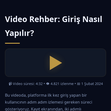
Ortalama e-posta yanıt süresi 2 saat içindedir.
Haftanın her günü, günün her saati aktifiz.
Video Rehber: Giriş Nasıl
Yapılır?
📹 Video süresi: 4:32 • 👁️ 4.821 izlenme • 📅 1 Şubat 2024
Bu videoda, platforma ilk kez giriş yapan bir
kullanıcının adım adım izlemesi gereken süreci
gösteriyoruz. Kayıt ekranından, iki adımlı