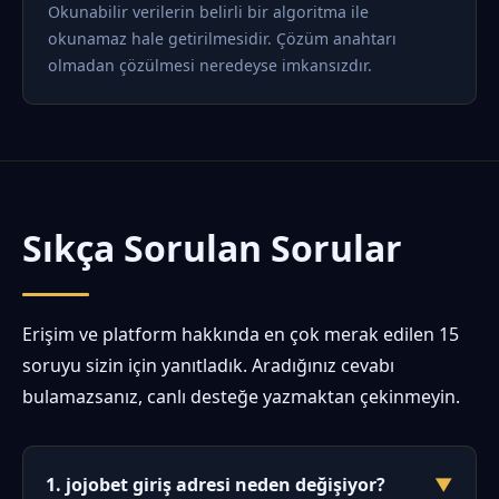
Okunabilir verilerin belirli bir algoritma ile
okunamaz hale getirilmesidir. Çözüm anahtarı
olmadan çözülmesi neredeyse imkansızdır.
Sıkça Sorulan Sorular
Erişim ve platform hakkında en çok merak edilen 15
soruyu sizin için yanıtladık. Aradığınız cevabı
bulamazsanız, canlı desteğe yazmaktan çekinmeyin.
1. jojobet giriş adresi neden değişiyor?
▼