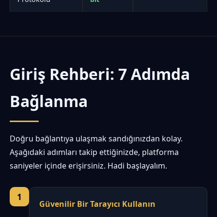
Giriş Rehberi: 7 Adımda
Bağlanma
Doğru bağlantıya ulaşmak sandığınızdan kolay.
Aşağıdaki adımları takip ettiğinizde, platforma
saniyeler içinde erişirsiniz. Hadi başlayalım.
1
Güvenilir Bir Tarayıcı Kullanın