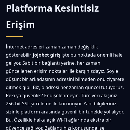
Platforma Kesintisiz
Erişim
İnternet adresleri zaman zaman değişiklik
gösterebilir.
jojobet giriş
işte bu noktada önemli hale
geliyor. Sabit bir bağlantı yerine, her zaman
güncellenen erişim noktaları ile karşınızdayız. Şöyle
düşün: bir arkadaşının adresini bilmeden onu ziyarete
gitmek gibi. Biz, o adresi her zaman güncel tutuyoruz.
Peki ya güvenlik? Endişelenmeyin. Tüm veri akışınız
256-bit SSL şifreleme ile korunuyor. Yani bilgileriniz,
sizinle platform arasında güvenli bir tünelde yol alıyor.
Bu, Özellikle halka açık Wi-Fi ağlarında ekstra bir
güvence sağlıyor. Bağlantı hızı konusunda ise