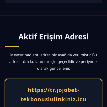
Aktif Erişim Adresi
Mevcut bağlantı adresiniz aşağıda verilmiştir. Bu
adres, tüm kullanıcılar için geçerlidir ve periyodik
olarak güncellenir.
https://tr.jojobet-
tekbonuslulinkiniz.icu