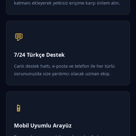
katmanı ekleyerek yetkisiz erişime karşı önlem alın.
💬
7/24 Türkçe Destek
Canlı destek hattı, e-posta ve telefon ile her türlü
sorununuzda size yardımcı olacak uzman ekip.
📱
Mobil Uyumlu Arayüz