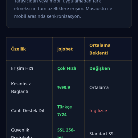
Tarayıcıdan veya mobil uygulamadan fark
etmeksizin tüm özelliklere erişim. Masaüstü ile
mobil arasında senkronizasyon.
Ortalama
Özellik
jojobet
Beklenti
Erişim Hızı
Çok Hızlı
Değişken
Kesintisiz
%99.9
Ortalama
Bağlantı
Türkçe
Canlı Destek Dili
İngilizce
7/24
Güvenlik
SSL 256-
Standart SSL
Protokolü
bit