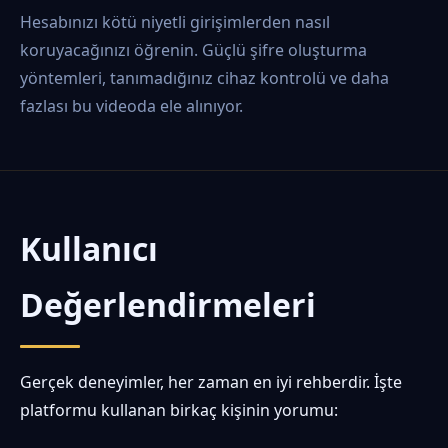
Hesabınızı kötü niyetli girişimlerden nasıl
koruyacağınızı öğrenin. Güçlü şifre oluşturma
yöntemleri, tanımadığınız cihaz kontrolü ve daha
fazlası bu videoda ele alınıyor.
Kullanıcı
Değerlendirmeleri
Gerçek deneyimler, her zaman en iyi rehberdir. İşte
platformu kullanan birkaç kişinin yorumu: