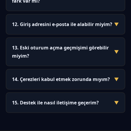
fark var mı?
en hızlı ve en stabil yoldur.
Temel özellikler aynıdır. Uygulama, anında
bildirimler ve daha hızlı erişim sunar. Tarayıcı
12. Giriş adresini e-posta ile alabilir miyim?
▼
versiyonu ise herhangi bir kurulum gerektirmez. İkisi
arasında veri senkronizasyonu sorunsuz çalışır.
Evet, giriş adresini e-posta bültenine abone olarak
düzenli olarak alabilirsiniz. Ayrıca adres değişikliği
13. Eski oturum açma geçmişimi görebilir
▼
olduğunda otomatik bir bildirim gönderilir. Bu
miyim?
özelliği hesap ayarlarınızdan aktifleştirebilirsiniz.
Evet, hesap güvenliği bölümünde son 10 oturum
açma girişinizi görüntüleyebilirsiniz. Burada tarih,
14. Çerezleri kabul etmek zorunda mıyım?
▼
saat ve IP adresi bilgileri yer alır. Şüpheli bir giriş fark
ederseniz, şifrenizi hemen değiştirin.
Zorunlu çerezler, platformun temel işlevleri için
gereklidir. Tercih ve istatistik çerezlerini ise
15. Destek ile nasıl iletişime geçerim?
▼
ayarlardan yönetebilirsiniz. Ancak bazı özellikler,
çerezler devre dışı bırakıldığında tam çalışmayabilir.
Sayfadaki canlı destek penceresinden anında mesaj
Örneğin, hatırlama özelliği.
gönderebilirsiniz. Ayrıca e-posta destek hattına
[email protected] adresinden ulaşabilirsiniz.