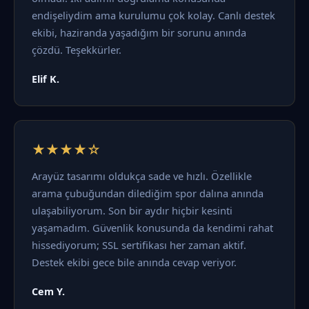
endişeliydim ama kurulumu çok kolay. Canlı destek
ekibi, haziranda yaşadığım bir sorunu anında
çözdü. Teşekkürler.
Elif K.
★★★★☆
Arayüz tasarımı oldukça sade ve hızlı. Özellikle
arama çubuğundan dilediğim spor dalına anında
ulaşabiliyorum. Son bir aydır hiçbir kesinti
yaşamadım. Güvenlik konusunda da kendimi rahat
hissediyorum; SSL sertifikası her zaman aktif.
Destek ekibi gece bile anında cevap veriyor.
Cem Y.