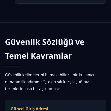
Güvenlik Sözlüğü ve
Temel Kavramlar
Güvenlik kelimelerini bilmek, bilinçli bir kullanıcı
olmanın ilk adımıdır. İşte en sık karşılaştığınız
terimlerin kısa bir açıklaması:
Güncel Giriş Adresi