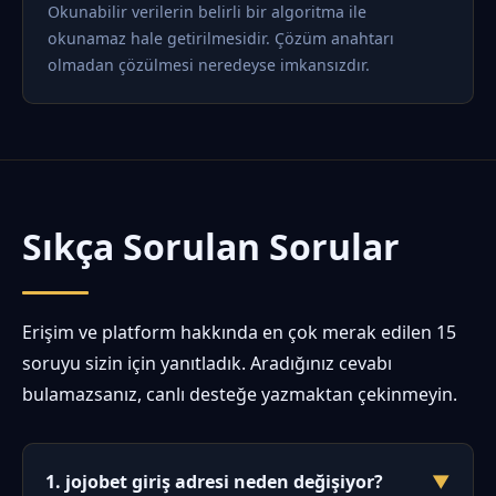
Okunabilir verilerin belirli bir algoritma ile
okunamaz hale getirilmesidir. Çözüm anahtarı
olmadan çözülmesi neredeyse imkansızdır.
Sıkça Sorulan Sorular
Erişim ve platform hakkında en çok merak edilen 15
soruyu sizin için yanıtladık. Aradığınız cevabı
bulamazsanız, canlı desteğe yazmaktan çekinmeyin.
1. jojobet giriş adresi neden değişiyor?
▼