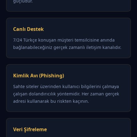
güçlüdür.
Canlı Destek
7/24 Türkçe konuşan müşteri temsilcisine anında
bağlanabileceğiniz gerçek zamanlı iletişim kanalıdır.
Kimlik Avı (Phishing)
Sahte siteler üzerinden kullanıcı bilgilerini çalmaya
çalışan dolandırıcılık yöntemidir. Her zaman gerçek
adresi kullanarak bu riskten kaçının.
Veri Şifreleme