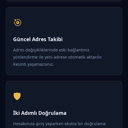
🎯
Güncel Adres Takibi
Adres değişikliklerinde eski bağlantınız
yönlendirme ile yeni adrese otomatik aktarılır.
Kesinti yaşamazsınız.
🛡️
İki Adımlı Doğrulama
Hesabınıza giriş yaparken ekstra bir doğrulama