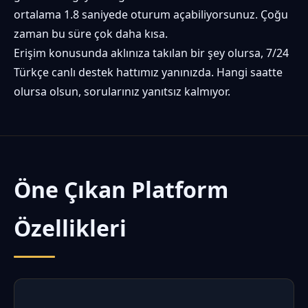
ortalama 1.8 saniyede oturum açabiliyorsunuz. Çoğu
zaman bu süre çok daha kısa.
Erişim konusunda aklınıza takılan bir şey olursa, 7/24
Türkçe canlı destek hattımız yanınızda. Hangi saatte
olursa olsun, sorularınız yanıtsız kalmıyor.
Öne Çıkan Platform
Özellikleri