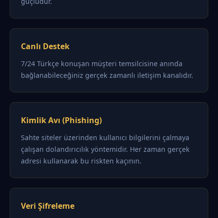
güçlüdür.
Canlı Destek
7/24 Türkçe konuşan müşteri temsilcisine anında
bağlanabileceğiniz gerçek zamanlı iletişim kanalıdır.
Kimlik Avı (Phishing)
Sahte siteler üzerinden kullanıcı bilgilerini çalmaya
çalışan dolandırıcılık yöntemidir. Her zaman gerçek
adresi kullanarak bu riskten kaçının.
Veri Şifreleme