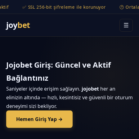
✅ SSL 256-bit şifreleme ile korunuyor
🕐 Ortalama e
joy
bet
☰
Jojobet Giriş: Güncel ve Aktif
Bağlantınız
Saniyeler içinde erişim sağlayın.
jojobet
her an
elinizin altında — hızlı, kesintisiz ve güvenli bir oturum
deneyimi sizi bekliyor.
Hemen Giriş Yap →