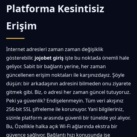
Platforma Kesintisiz
Erişim
İnternet adresleri zaman zaman değişiklik
gösterebilir.
jojobet giriş
işte bu noktada önemli hale
geliyor. Sabit bir bağlantı yerine, her zaman
güncellenen erişim noktaları ile karşınızdayız. Şöyle
düşün: bir arkadaşının adresini bilmeden onu ziyarete
gitmek gibi. Biz, o adresi her zaman güncel tutuyoruz.
Peki ya güvenlik? Endişelenmeyin. Tüm veri akışınız
256-bit SSL şifreleme ile korunuyor. Yani bilgileriniz,
sizinle platform arasında güvenli bir tünelde yol alıyor.
Bu, Özellikle halka açık Wi-Fi ağlarında ekstra bir
güvence sağlıyor. Bağlantı hızı konusunda ise