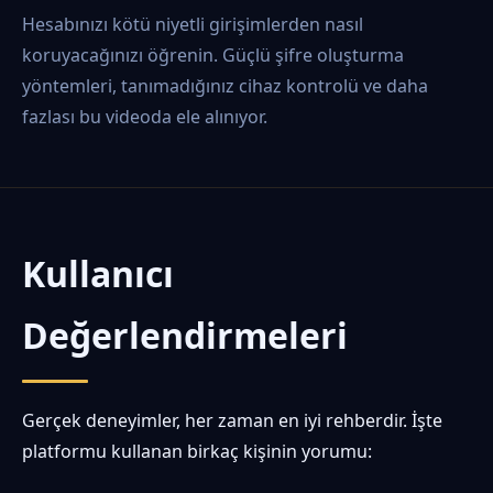
Hesabınızı kötü niyetli girişimlerden nasıl
koruyacağınızı öğrenin. Güçlü şifre oluşturma
yöntemleri, tanımadığınız cihaz kontrolü ve daha
fazlası bu videoda ele alınıyor.
Kullanıcı
Değerlendirmeleri
Gerçek deneyimler, her zaman en iyi rehberdir. İşte
platformu kullanan birkaç kişinin yorumu: