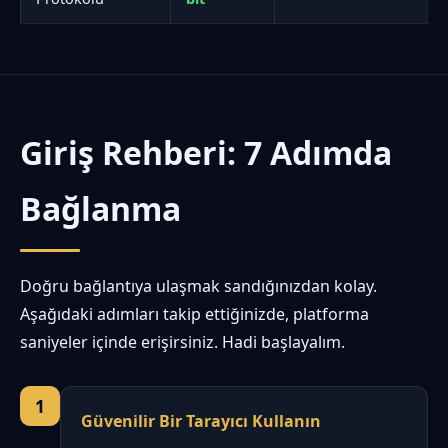
Giriş Rehberi: 7 Adımda
Bağlanma
Doğru bağlantıya ulaşmak sandığınızdan kolay.
Aşağıdaki adımları takip ettiğinizde, platforma
saniyeler içinde erişirsiniz. Hadi başlayalım.
1
Güvenilir Bir Tarayıcı Kullanın