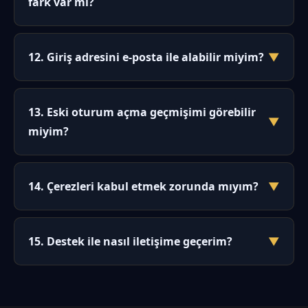
fark var mı?
en hızlı ve en stabil yoldur.
Temel özellikler aynıdır. Uygulama, anında
bildirimler ve daha hızlı erişim sunar. Tarayıcı
12. Giriş adresini e-posta ile alabilir miyim?
▼
versiyonu ise herhangi bir kurulum gerektirmez. İkisi
arasında veri senkronizasyonu sorunsuz çalışır.
Evet, giriş adresini e-posta bültenine abone olarak
düzenli olarak alabilirsiniz. Ayrıca adres değişikliği
13. Eski oturum açma geçmişimi görebilir
▼
olduğunda otomatik bir bildirim gönderilir. Bu
miyim?
özelliği hesap ayarlarınızdan aktifleştirebilirsiniz.
Evet, hesap güvenliği bölümünde son 10 oturum
açma girişinizi görüntüleyebilirsiniz. Burada tarih,
14. Çerezleri kabul etmek zorunda mıyım?
▼
saat ve IP adresi bilgileri yer alır. Şüpheli bir giriş fark
ederseniz, şifrenizi hemen değiştirin.
Zorunlu çerezler, platformun temel işlevleri için
gereklidir. Tercih ve istatistik çerezlerini ise
15. Destek ile nasıl iletişime geçerim?
▼
ayarlardan yönetebilirsiniz. Ancak bazı özellikler,
çerezler devre dışı bırakıldığında tam çalışmayabilir.
Sayfadaki canlı destek penceresinden anında mesaj
Örneğin, hatırlama özelliği.
gönderebilirsiniz. Ayrıca e-posta destek hattına
[email protected] adresinden ulaşabilirsiniz.