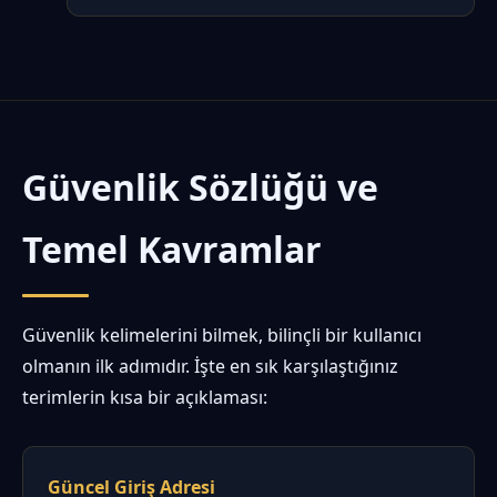
Güvenlik Sözlüğü ve
Temel Kavramlar
Güvenlik kelimelerini bilmek, bilinçli bir kullanıcı
olmanın ilk adımıdır. İşte en sık karşılaştığınız
terimlerin kısa bir açıklaması:
Güncel Giriş Adresi