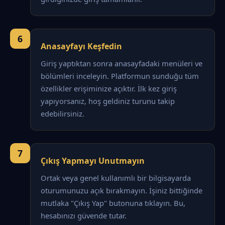
6
Anasayfayı Keşfedin
Giriş yaptıktan sonra anasayfadaki menüleri ve
bölümleri inceleyin. Platformun sunduğu tüm
özellikler erişiminize açıktır. İlk kez giriş
yapıyorsanız, hoş geldiniz turunu takip
edebilirsiniz.
7
Çıkış Yapmayı Unutmayın
Ortak veya genel kullanımlı bir bilgisayarda
oturumunuzu açık bırakmayın. İşiniz bittiğinde
mutlaka "Çıkış Yap" butonuna tıklayın. Bu,
hesabınızı güvende tutar.