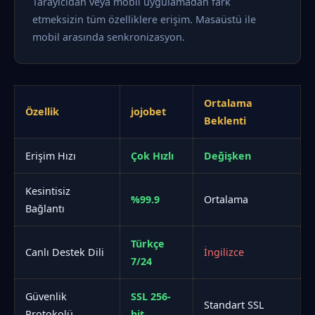
Tarayıcıdan veya mobil uygulamadan fark
etmeksizin tüm özelliklere erişim. Masaüstü ile
mobil arasında senkronizasyon.
Ortalama
Özellik
jojobet
Beklenti
Erişim Hızı
Çok Hızlı
Değişken
Kesintisiz
%99.9
Ortalama
Bağlantı
Türkçe
Canlı Destek Dili
İngilizce
7/24
Güvenlik
SSL 256-
Standart SSL
Protokolü
bit