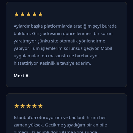
★★★★★
Aylardır başka platformlarda aradığım şeyi burada
buldum. Giriş adresinin güncellenmesi bir sorun
yaratmıyor çünkü site otomatik yönlendirme
yapıyor. Tüm işlemlerim sorunsuz geçiyor. Mobil
uygulamaları da masaüstü ile birebir aynı
hissettiriyor. Kesinlikle tavsiye ederim.
Mert A.
★★★★★
İstanbul'da oturuyorum ve bağlantı hızım her
zaman yüksek. Gecikme yaşadığım bir an bile
olmadı. İki adımlı doğrulama konusunda