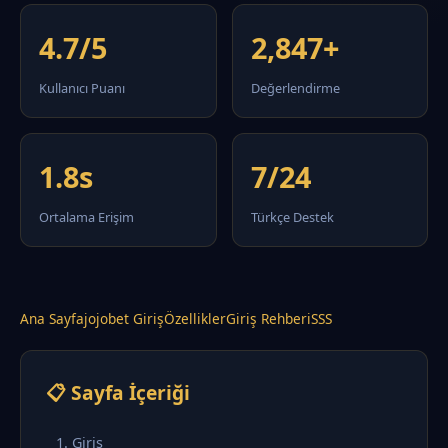
4.7/5
2,847+
Kullanıcı Puanı
Değerlendirme
1.8s
7/24
Ortalama Erişim
Türkçe Destek
Ana Sayfa
jojobet Giriş
Özellikler
Giriş Rehberi
SSS
📋 Sayfa İçeriği
1. Giriş