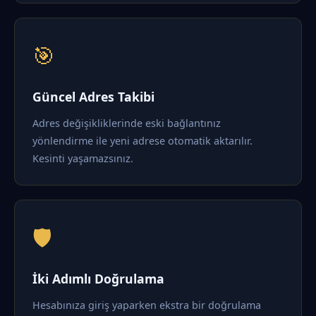
🎯
Güncel Adres Takibi
Adres değişikliklerinde eski bağlantınız
yönlendirme ile yeni adrese otomatik aktarılır.
Kesinti yaşamazsınız.
🛡️
İki Adımlı Doğrulama
Hesabınıza giriş yaparken ekstra bir doğrulama