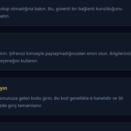
 olup olmadığına bakın. Bu, güvenli bir bağlantı kurulduğunu
patın.
a girin. Şifrenizi kimseyle paylaşmadığınızdan emin olun. Bilgileriniz
eçeneğini kullanın.
yın
fonunuza gelen kodu girin. Bu kod genellikle 6 hanelidir ve 30
izde giriş tamamlanır.