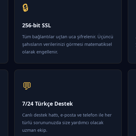
🔒
256-bit SSL
Tüm bağlantılar uçtan uca şifrelenir. Üçüncü
şahısların verilerinizi görmesi matematiksel
olarak engellenir.
💬
7/24 Türkçe Destek
Canlı destek hattı, e-posta ve telefon ile her
türlü sorununuzda size yardımcı olacak
uzman ekip.