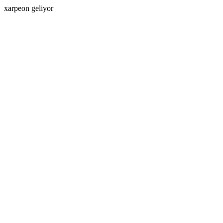
xarpeon geliyor