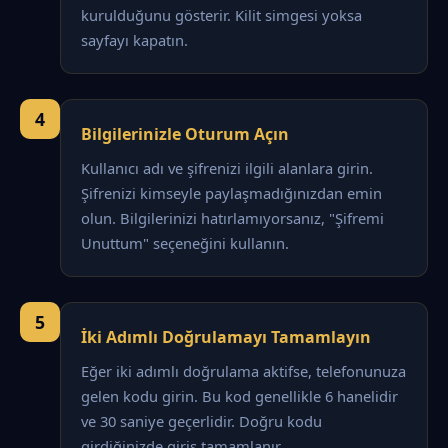
kurulduğunu gösterir. Kilit simgesi yoksa
sayfayı kapatın.
4
Bilgilerinizle Oturum Açın
Kullanıcı adı ve şifrenizi ilgili alanlara girin.
Şifrenizi kimseyle paylaşmadığınızdan emin
olun. Bilgilerinizi hatırlamıyorsanız, "Şifremi
Unuttum" seçeneğini kullanın.
5
İki Adımlı Doğrulamayı Tamamlayın
Eğer iki adımlı doğrulama aktifse, telefonunuza
gelen kodu girin. Bu kod genellikle 6 hanelidir
ve 30 saniye geçerlidir. Doğru kodu
girdiğinizde giriş tamamlanır.