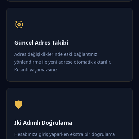
🎯
Güncel Adres Takibi
Adres değişikliklerinde eski bağlantınız
yönlendirme ile yeni adrese otomatik aktarılır.
Kesinti yaşamazsınız.
🛡️
İki Adımlı Doğrulama
Hesabınıza giriş yaparken ekstra bir doğrulama