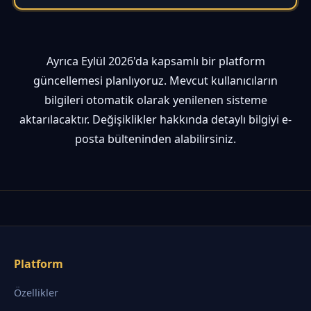
Ayrıca Eylül 2026'da kapsamlı bir platform
güncellemesi planlıyoruz. Mevcut kullanıcıların
bilgileri otomatik olarak yenilenen sisteme
aktarılacaktır. Değişiklikler hakkında detaylı bilgiyi e-
posta bülteninden alabilirsiniz.
Platform
Özellikler