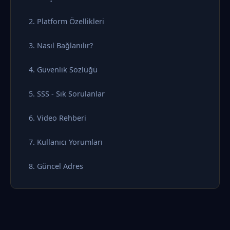
2. Platform Özellikleri
3. Nasıl Bağlanılır?
4. Güvenlik Sözlüğü
5. SSS - Sık Sorulanlar
6. Video Rehberi
7. Kullanıcı Yorumları
8. Güncel Adres