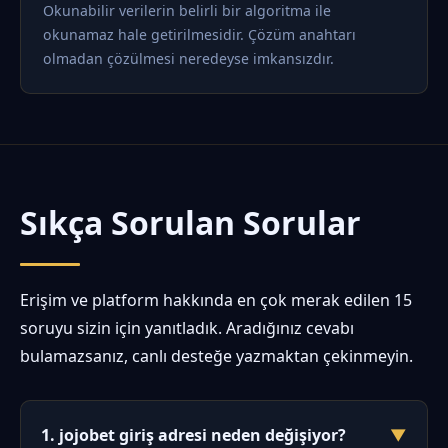
Okunabilir verilerin belirli bir algoritma ile
okunamaz hale getirilmesidir. Çözüm anahtarı
olmadan çözülmesi neredeyse imkansızdır.
Sıkça Sorulan Sorular
Erişim ve platform hakkında en çok merak edilen 15
soruyu sizin için yanıtladık. Aradığınız cevabı
bulamazsanız, canlı desteğe yazmaktan çekinmeyin.
1. jojobet giriş adresi neden değişiyor?
▼