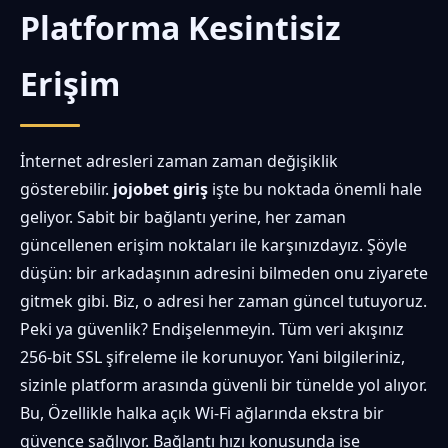
Platforma Kesintisiz
Erişim
İnternet adresleri zaman zaman değişiklik
gösterebilir.
jojobet giriş
işte bu noktada önemli hale
geliyor. Sabit bir bağlantı yerine, her zaman
güncellenen erişim noktaları ile karşınızdayız. Şöyle
düşün: bir arkadaşının adresini bilmeden onu ziyarete
gitmek gibi. Biz, o adresi her zaman güncel tutuyoruz.
Peki ya güvenlik? Endişelenmeyin. Tüm veri akışınız
256-bit SSL şifreleme ile korunuyor. Yani bilgileriniz,
sizinle platform arasında güvenli bir tünelde yol alıyor.
Bu, Özellikle halka açık Wi-Fi ağlarında ekstra bir
güvence sağlıyor. Bağlantı hızı konusunda ise