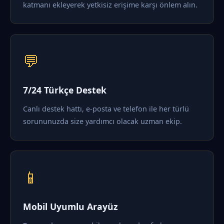
katmanı ekleyerek yetkisiz erişime karşı önlem alın.
💬
7/24 Türkçe Destek
Canlı destek hattı, e-posta ve telefon ile her türlü
sorununuzda size yardımcı olacak uzman ekip.
📱
Mobil Uyumlu Arayüz