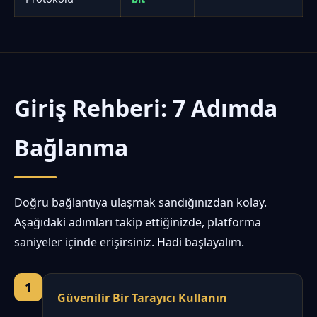
Giriş Rehberi: 7 Adımda
Bağlanma
Doğru bağlantıya ulaşmak sandığınızdan kolay.
Aşağıdaki adımları takip ettiğinizde, platforma
saniyeler içinde erişirsiniz. Hadi başlayalım.
1
Güvenilir Bir Tarayıcı Kullanın