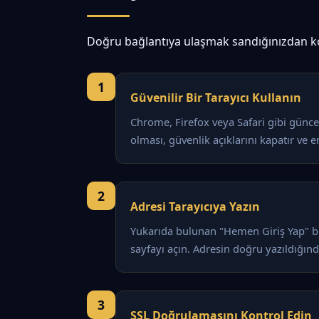
Doğru bağlantıya ulaşmak sandığınızdan kola
1
Güvenilir Bir Tarayıcı Kullanın
Chrome, Firefox veya Safari gibi güncel
olması, güvenlik açıklarını kapatır ve 
2
Adresi Tarayıcıya Yazın
Yukarıda bulunan "Hemen Giriş Yap" bu
sayfayı açın. Adresin doğru yazıldığın
3
SSL Doğrulamasını Kontrol Edin