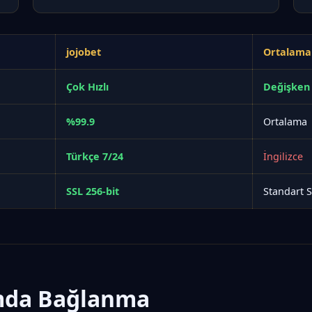
jojobet
Ortalama
Çok Hızlı
Değişken
%99.9
Ortalama
Türkçe 7/24
İngilizce
SSL 256-bit
Standart 
ımda Bağlanma