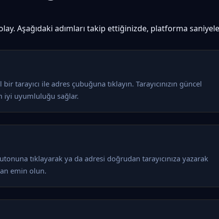
y. Aşağıdaki adımları takip ettiğinizde, platforma saniyeler 
 bir tarayıcı ile adres çubuğuna tıklayın. Tarayıcınızın güncel
en iyi uyumluluğu sağlar.
tonuna tıklayarak ya da adresi doğrudan tarayıcınıza yazarak
dan emin olun.