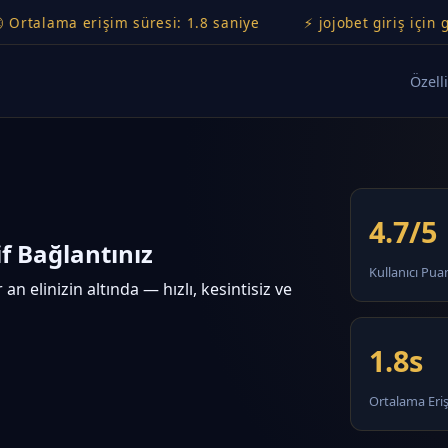
alama erişim süresi: 1.8 saniye
⚡ jojobet giriş için günce
Özell
4.7/5
if Bağlantınız
Kullanıcı Pua
 an elinizin altında — hızlı, kesintisiz ve
1.8s
Ortalama Eri