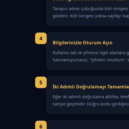
Tarayıcı adres çubuğunda kilit simgesi
gösterir. Kilit simgesi yoksa sayfayı ka
4
Bilgilerinizle Oturum Açın
Kullanıcı adı ve şifrenizi ilgili alanlar
hatırlamıyorsanız, "Şifremi Unuttum" s
5
İki Adımlı Doğrulamayı Tamamla
Eğer iki adımlı doğrulama aktifse, tele
saniye geçerlidir. Doğru kodu girdiğin
6