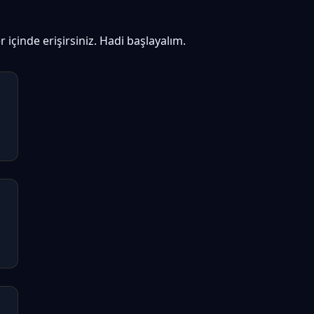
içinde erişirsiniz. Hadi başlayalım.