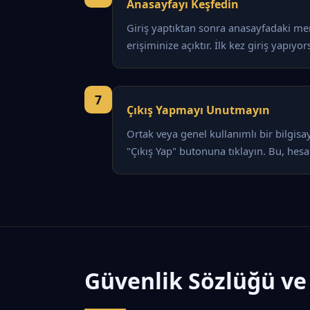
Anasayfayı Keşfedin
Giriş yaptıktan sonra anasayfadaki me
erişiminize açıktır. İlk kez giriş yapıyo
7
Çıkış Yapmayı Unutmayın
Ortak veya genel kullanımlı bir bilgis
"Çıkış Yap" butonuna tıklayın. Bu, hesa
Güvenlik Sözlüğü ve