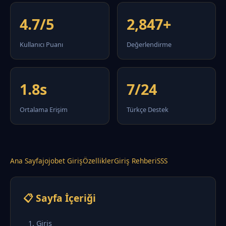
4.7/5
2,847+
Kullanıcı Puanı
Değerlendirme
1.8s
7/24
Ortalama Erişim
Türkçe Destek
Ana Sayfa
jojobet Giriş
Özellikler
Giriş Rehberi
SSS
📋 Sayfa İçeriği
1. Giriş