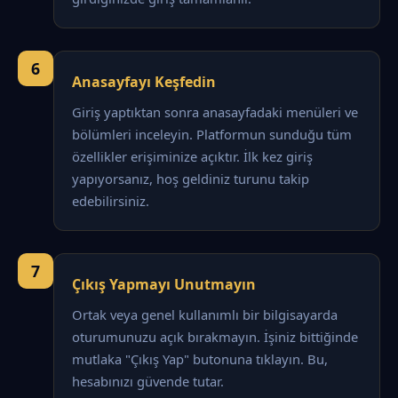
6
Anasayfayı Keşfedin
Giriş yaptıktan sonra anasayfadaki menüleri ve
bölümleri inceleyin. Platformun sunduğu tüm
özellikler erişiminize açıktır. İlk kez giriş
yapıyorsanız, hoş geldiniz turunu takip
edebilirsiniz.
7
Çıkış Yapmayı Unutmayın
Ortak veya genel kullanımlı bir bilgisayarda
oturumunuzu açık bırakmayın. İşiniz bittiğinde
mutlaka "Çıkış Yap" butonuna tıklayın. Bu,
hesabınızı güvende tutar.