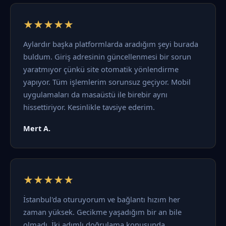
★★★★★
Aylardır başka platformlarda aradığım şeyi burada
buldum. Giriş adresinin güncellenmesi bir sorun
yaratmıyor çünkü site otomatik yönlendirme
yapıyor. Tüm işlemlerim sorunsuz geçiyor. Mobil
uygulamaları da masaüstü ile birebir aynı
hissettiriyor. Kesinlikle tavsiye ederim.
Mert A.
★★★★★
İstanbul'da oturuyorum ve bağlantı hızım her
zaman yüksek. Gecikme yaşadığım bir an bile
olmadı. İki adımlı doğrulama konusunda