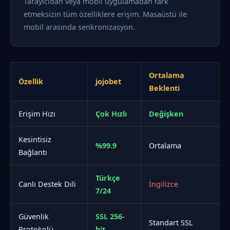
Tarayıcıdan veya mobil uygulamadan fark
etmeksizin tüm özelliklere erişim. Masaüstü ile
mobil arasında senkronizasyon.
Ortalama
Özellik
jojobet
Beklenti
Erişim Hızı
Çok Hızlı
Değişken
Kesintisiz
%99.9
Ortalama
Bağlantı
Türkçe
Canlı Destek Dili
İngilizce
7/24
Güvenlik
SSL 256-
Standart SSL
Protokolü
bit