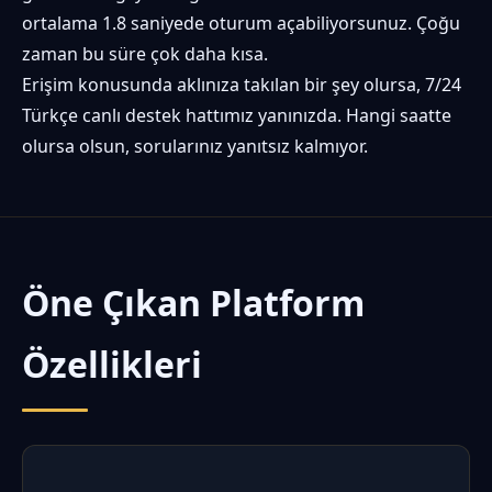
ortalama 1.8 saniyede oturum açabiliyorsunuz. Çoğu
zaman bu süre çok daha kısa.
Erişim konusunda aklınıza takılan bir şey olursa, 7/24
Türkçe canlı destek hattımız yanınızda. Hangi saatte
olursa olsun, sorularınız yanıtsız kalmıyor.
Öne Çıkan Platform
Özellikleri