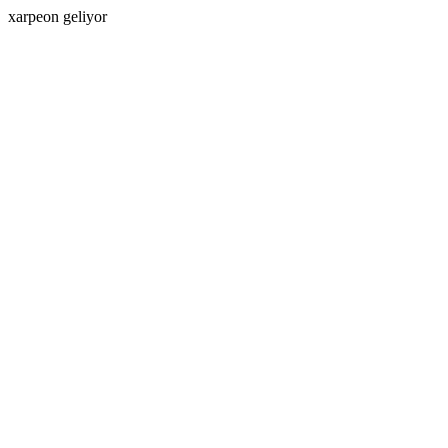
xarpeon geliyor