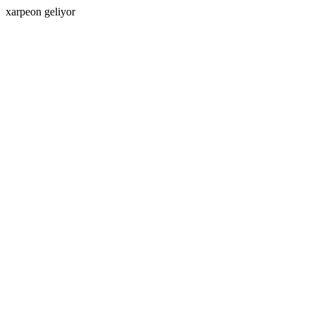
xarpeon geliyor