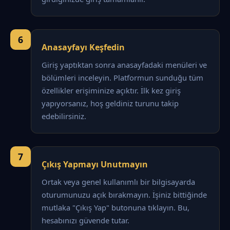
6
Anasayfayı Keşfedin
Giriş yaptıktan sonra anasayfadaki menüleri ve
bölümleri inceleyin. Platformun sunduğu tüm
özellikler erişiminize açıktır. İlk kez giriş
yapıyorsanız, hoş geldiniz turunu takip
edebilirsiniz.
7
Çıkış Yapmayı Unutmayın
Ortak veya genel kullanımlı bir bilgisayarda
oturumunuzu açık bırakmayın. İşiniz bittiğinde
mutlaka "Çıkış Yap" butonuna tıklayın. Bu,
hesabınızı güvende tutar.