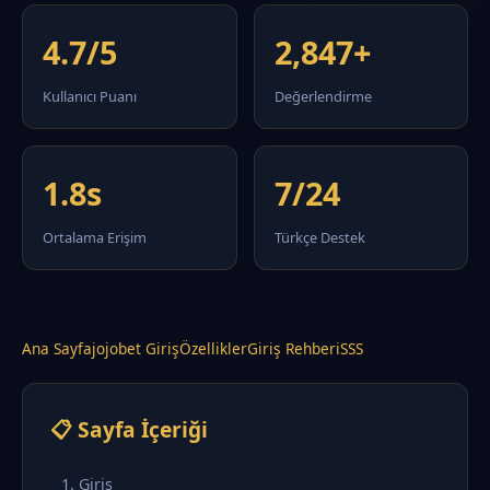
4.7/5
2,847+
Kullanıcı Puanı
Değerlendirme
1.8s
7/24
Ortalama Erişim
Türkçe Destek
Ana Sayfa
jojobet Giriş
Özellikler
Giriş Rehberi
SSS
📋 Sayfa İçeriği
1. Giriş