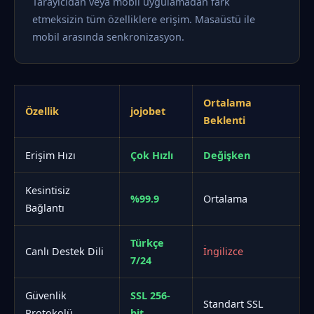
Tarayıcıdan veya mobil uygulamadan fark
etmeksizin tüm özelliklere erişim. Masaüstü ile
mobil arasında senkronizasyon.
Ortalama
Özellik
jojobet
Beklenti
Erişim Hızı
Çok Hızlı
Değişken
Kesintisiz
%99.9
Ortalama
Bağlantı
Türkçe
Canlı Destek Dili
İngilizce
7/24
Güvenlik
SSL 256-
Standart SSL
Protokolü
bit