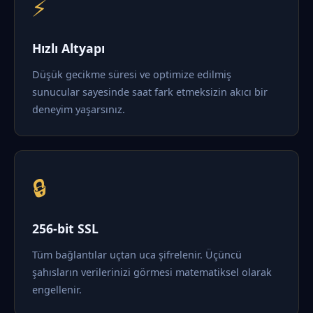
⚡
Hızlı Altyapı
Düşük gecikme süresi ve optimize edilmiş
sunucular sayesinde saat fark etmeksizin akıcı bir
deneyim yaşarsınız.
🔒
256-bit SSL
Tüm bağlantılar uçtan uca şifrelenir. Üçüncü
şahısların verilerinizi görmesi matematiksel olarak
engellenir.