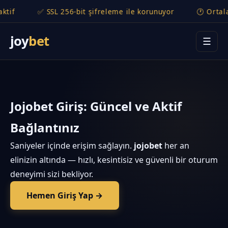
✅ SSL 256-bit şifreleme ile korunuyor
🕐 Ortalama er
joy
bet
☰
Jojobet Giriş: Güncel ve Aktif
Bağlantınız
Saniyeler içinde erişim sağlayın.
jojobet
her an
elinizin altında — hızlı, kesintisiz ve güvenli bir oturum
deneyimi sizi bekliyor.
Hemen Giriş Yap →