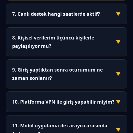
şifrenizi belirleyebilirsiniz. İşlem genellikle 2-3 dakika
Zorunlu değildir, ancak hesabınızı korumak için
sürer.
şiddetle tavsiye edilir. Özellikle farklı cihazlardan giriş
7. Canlı destek hangi saatlerde aktif?
▼
yapıyorsanız, bu katman hesabınıza yetkisiz erişimi
büyük ölçüde engeller. Ayarlar menüsünden anında
Canlı destek 7/24 kesintisiz hizmet verir. Uzman
aktifleştirebilirsiniz.
Türkçe ekip; sabah 03:00'te, öğle 12:00'de veya gece
8. Kişisel verilerim üçüncü kişilerle
▼
yarısı fark etmeksizin tüm sorularınızı yanıtlar.
paylaşılıyor mu?
Ortalama ilk yanıt süresi 45 saniyedir.
Hayır. Kişisel verileriniz, KVKK kapsamında korunur
ve üçüncü taraflarla asla paylaşılmaz. Tüm veriler
9. Giriş yaptıktan sonra oturumum ne
▼
256-bit SSL şifreleme ile saklanır. Adresiniz, e-
zaman sonlanır?
postanız gibi bilgiler yalnızca kimlik doğrulama ve
güvenlik amacıyla kullanılır.
Oturumunuz 30 dakika boyunca hareketsiz
kaldığında otomatik olarak sonlanır. Bu, hesabınızı
10. Platforma VPN ile giriş yapabilir miyim?
▼
korumak için alınan standart bir önlemdir. Ayrıca
farklı bir IP adresinden giriş yapıldığını tespit
Evet, VPN kullanımı platform tarafından
edersek sizi bilgilendiririz.
engellenmez. Ancak hızınız düşebilir. Gecikme süresi
11. Mobil uygulama ile tarayıcı arasında
▼
30-50 ms artabilir. Giriş adresini kullanmak genellikle