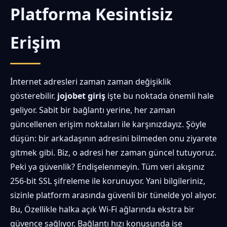
Platforma Kesintisiz
Erişim
İnternet adresleri zaman zaman değişiklik
gösterebilir.
jojobet giriş
işte bu noktada önemli hale
geliyor. Sabit bir bağlantı yerine, her zaman
güncellenen erişim noktaları ile karşınızdayız. Şöyle
düşün: bir arkadaşının adresini bilmeden onu ziyarete
gitmek gibi. Biz, o adresi her zaman güncel tutuyoruz.
Peki ya güvenlik? Endişelenmeyin. Tüm veri akışınız
256-bit SSL şifreleme ile korunuyor. Yani bilgileriniz,
sizinle platform arasında güvenli bir tünelde yol alıyor.
Bu, Özellikle halka açık Wi-Fi ağlarında ekstra bir
güvence sağlıyor. Bağlantı hızı konusunda ise