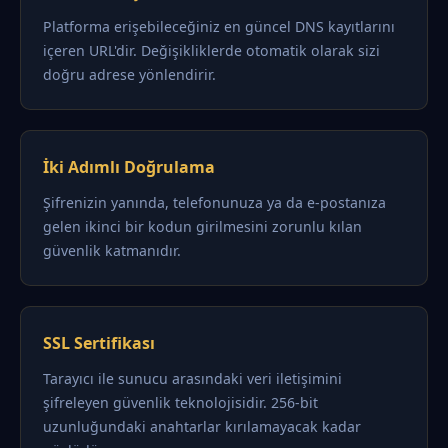
Platforma erişebileceğiniz en güncel DNS kayıtlarını
içeren URL'dir. Değişikliklerde otomatik olarak sizi
doğru adrese yönlendirir.
İki Adımlı Doğrulama
Şifrenizin yanında, telefonunuza ya da e-postanıza
gelen ikinci bir kodun girilmesini zorunlu kılan
güvenlik katmanıdır.
SSL Sertifikası
Tarayıcı ile sunucu arasındaki veri iletişimini
şifreleyen güvenlik teknolojisidir. 256-bit
uzunluğundaki anahtarlar kırılamayacak kadar