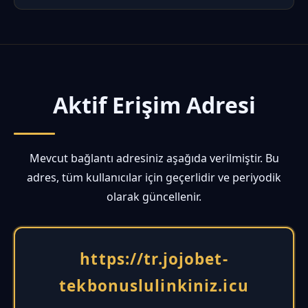
Aktif Erişim Adresi
Mevcut bağlantı adresiniz aşağıda verilmiştir. Bu
adres, tüm kullanıcılar için geçerlidir ve periyodik
olarak güncellenir.
https://tr.jojobet-
tekbonuslulinkiniz.icu