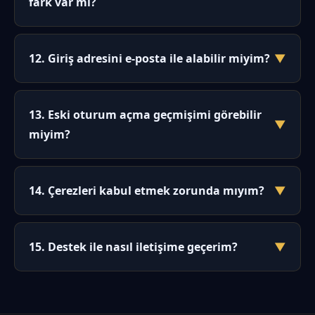
fark var mı?
en hızlı ve en stabil yoldur.
Temel özellikler aynıdır. Uygulama, anında
bildirimler ve daha hızlı erişim sunar. Tarayıcı
12. Giriş adresini e-posta ile alabilir miyim?
▼
versiyonu ise herhangi bir kurulum gerektirmez. İkisi
arasında veri senkronizasyonu sorunsuz çalışır.
Evet, giriş adresini e-posta bültenine abone olarak
düzenli olarak alabilirsiniz. Ayrıca adres değişikliği
13. Eski oturum açma geçmişimi görebilir
▼
olduğunda otomatik bir bildirim gönderilir. Bu
miyim?
özelliği hesap ayarlarınızdan aktifleştirebilirsiniz.
Evet, hesap güvenliği bölümünde son 10 oturum
açma girişinizi görüntüleyebilirsiniz. Burada tarih,
14. Çerezleri kabul etmek zorunda mıyım?
▼
saat ve IP adresi bilgileri yer alır. Şüpheli bir giriş fark
ederseniz, şifrenizi hemen değiştirin.
Zorunlu çerezler, platformun temel işlevleri için
gereklidir. Tercih ve istatistik çerezlerini ise
15. Destek ile nasıl iletişime geçerim?
▼
ayarlardan yönetebilirsiniz. Ancak bazı özellikler,
çerezler devre dışı bırakıldığında tam çalışmayabilir.
Sayfadaki canlı destek penceresinden anında mesaj
Örneğin, hatırlama özelliği.
gönderebilirsiniz. Ayrıca e-posta destek hattına
[email protected] adresinden ulaşabilirsiniz.