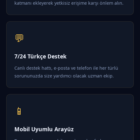
katmanı ekleyerek yetkisiz erişime karşı önlem alın.
💬
7/24 Türkçe Destek
Canlı destek hattı, e-posta ve telefon ile her türlü
sorununuzda size yardımcı olacak uzman ekip.
📱
Mobil Uyumlu Arayüz