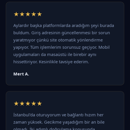
★★★★★
Aylardır başka platformlarda aradığım şeyi burada
buldum. Giriş adresinin güncellenmesi bir sorun
yaratmıyor çünkü site otomatik yönlendirme
yapıyor. Tüm işlemlerim sorunsuz geçiyor. Mobil
uygulamaları da masaüstü ile birebir aynı
hissettiriyor. Kesinlikle tavsiye ederim.
Mert A.
★★★★★
İstanbul'da oturuyorum ve bağlantı hızım her
zaman yüksek. Gecikme yaşadığım bir an bile
olmadı. İki adımlı doğrulama konusunda