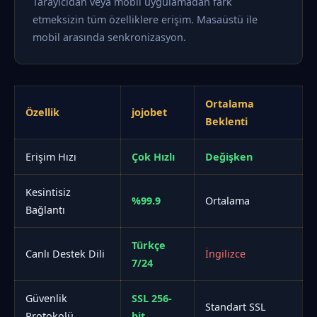
Tarayıcıdan veya mobil uygulamadan fark
etmeksizin tüm özelliklere erişim. Masaüstü ile
mobil arasında senkronizasyon.
Ortalama
Özellik
jojobet
Beklenti
Erişim Hızı
Çok Hızlı
Değişken
Kesintisiz
%99.9
Ortalama
Bağlantı
Türkçe
Canlı Destek Dili
İngilizce
7/24
Güvenlik
SSL 256-
Standart SSL
Protokolü
bit