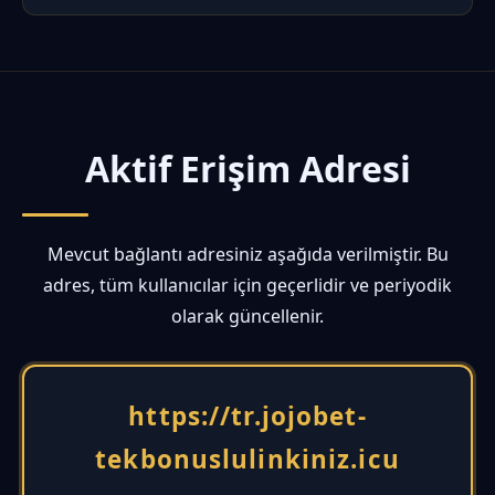
Aktif Erişim Adresi
Mevcut bağlantı adresiniz aşağıda verilmiştir. Bu
adres, tüm kullanıcılar için geçerlidir ve periyodik
olarak güncellenir.
https://tr.jojobet-
tekbonuslulinkiniz.icu