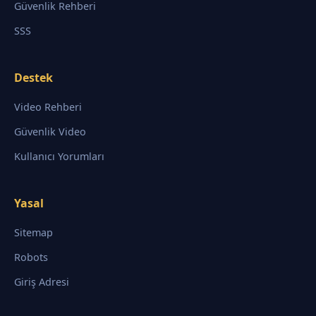
Güvenlik Rehberi
SSS
Destek
Video Rehberi
Güvenlik Video
Kullanıcı Yorumları
Yasal
Sitemap
Robots
Giriş Adresi