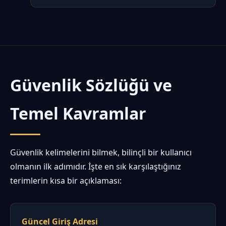
Güvenlik Sözlüğü ve
Temel Kavramlar
Güvenlik kelimelerini bilmek, bilinçli bir kullanıcı
olmanın ilk adımıdır. İşte en sık karşılaştığınız
terimlerin kısa bir açıklaması:
Güncel Giriş Adresi