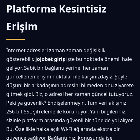
Platforma Kesintisiz
Erişim
İnternet adresleri zaman zaman değişiklik
gösterebilir.
jojobet giriş
işte bu noktada önemli hale
geliyor. Sabit bir bağlantı yerine, her zaman
güncellenen erişim noktaları ile karşınızdayız. Şöyle
düşün: bir arkadaşının adresini bilmeden onu ziyarete
gitmek gibi. Biz, o adresi her zaman güncel tutuyoruz.
Peki ya güvenlik? Endişelenmeyin. Tüm veri akışınız
256-bit SSL şifreleme ile korunuyor. Yani bilgileriniz,
sizinle platform arasında güvenli bir tünelde yol alıyor.
Bu, Özellikle halka açık Wi-Fi ağlarında ekstra bir
güvence sağlıyor. Bağlantı hızı konusunda ise