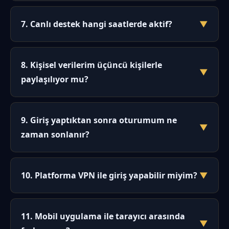
şifrenizi belirleyebilirsiniz. İşlem genellikle 2-3 dakika
Zorunlu değildir, ancak hesabınızı korumak için
sürer.
şiddetle tavsiye edilir. Özellikle farklı cihazlardan giriş
7. Canlı destek hangi saatlerde aktif?
▼
yapıyorsanız, bu katman hesabınıza yetkisiz erişimi
büyük ölçüde engeller. Ayarlar menüsünden anında
Canlı destek 7/24 kesintisiz hizmet verir. Uzman
aktifleştirebilirsiniz.
Türkçe ekip; sabah 03:00'te, öğle 12:00'de veya gece
8. Kişisel verilerim üçüncü kişilerle
▼
yarısı fark etmeksizin tüm sorularınızı yanıtlar.
paylaşılıyor mu?
Ortalama ilk yanıt süresi 45 saniyedir.
Hayır. Kişisel verileriniz, KVKK kapsamında korunur
ve üçüncü taraflarla asla paylaşılmaz. Tüm veriler
9. Giriş yaptıktan sonra oturumum ne
▼
256-bit SSL şifreleme ile saklanır. Adresiniz, e-
zaman sonlanır?
postanız gibi bilgiler yalnızca kimlik doğrulama ve
güvenlik amacıyla kullanılır.
Oturumunuz 30 dakika boyunca hareketsiz
kaldığında otomatik olarak sonlanır. Bu, hesabınızı
10. Platforma VPN ile giriş yapabilir miyim?
▼
korumak için alınan standart bir önlemdir. Ayrıca
farklı bir IP adresinden giriş yapıldığını tespit
Evet, VPN kullanımı platform tarafından
edersek sizi bilgilendiririz.
engellenmez. Ancak hızınız düşebilir. Gecikme süresi
11. Mobil uygulama ile tarayıcı arasında
▼
30-50 ms artabilir. Giriş adresini kullanmak genellikle