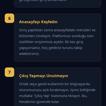
6
Anasayfayı Keşfedin
Giriş yaptıktan sonra anasayfadaki menüleri ve
bölümleri inceleyin. Platformun sunduğu tüm
özellikler erişiminize açıktır. İlk kez giriş
yapıyorsanız, hoş geldiniz turunu takip
edebilirsiniz.
7
Çıkış Yapmayı Unutmayın
Ortak veya genel kullanımlı bir bilgisayarda
oturumunuzu açık bırakmayın. İşiniz bittiğinde
mutlaka "Çıkış Yap" butonuna tıklayın. Bu,
hesabınızı güvende tutar.