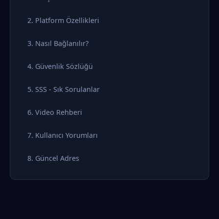
2. Platform Özellikleri
3. Nasıl Bağlanılır?
4. Güvenlik Sözlüğü
5. SSS - Sık Sorulanlar
6. Video Rehberi
7. Kullanıcı Yorumları
8. Güncel Adres