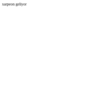
xarpeon geliyor